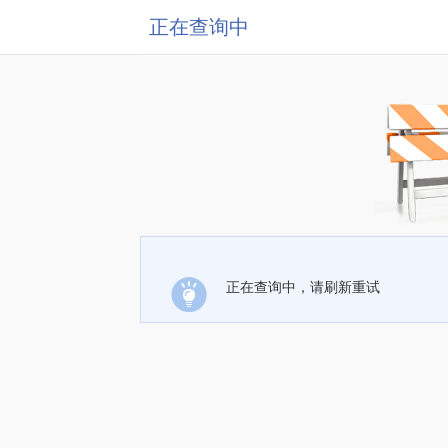
正在查询中
正在查询中，请刷新重试